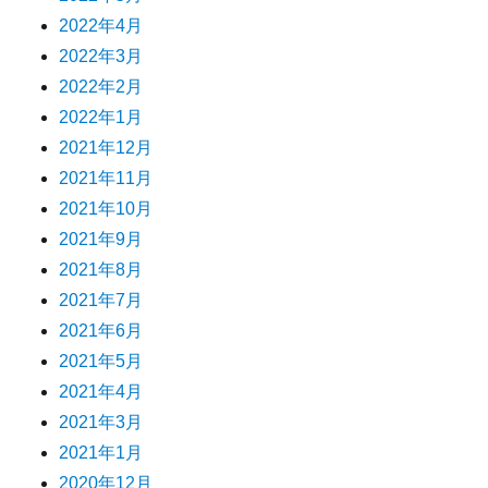
2022年4月
2022年3月
2022年2月
2022年1月
2021年12月
2021年11月
2021年10月
2021年9月
2021年8月
2021年7月
2021年6月
2021年5月
2021年4月
2021年3月
2021年1月
2020年12月