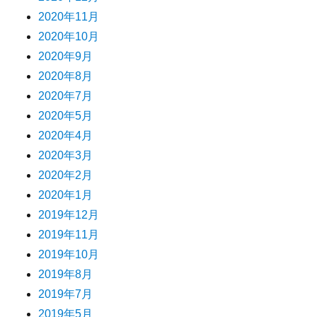
2020年11月
2020年10月
2020年9月
2020年8月
2020年7月
2020年5月
2020年4月
2020年3月
2020年2月
2020年1月
2019年12月
2019年11月
2019年10月
2019年8月
2019年7月
2019年5月