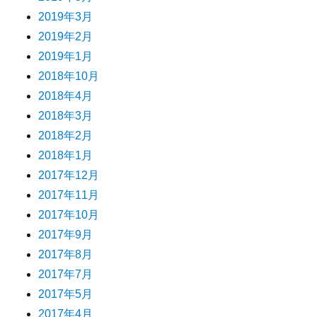
2019年3月
2019年2月
2019年1月
2018年10月
2018年4月
2018年3月
2018年2月
2018年1月
2017年12月
2017年11月
2017年10月
2017年9月
2017年8月
2017年7月
2017年5月
2017年4月