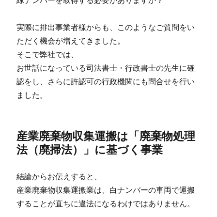
緑ナンバーを取得する必要がありますか？
実際に排出事業者様からも、このようなご質問をい
ただく機会が増えてきました。
そこで弊社では、
お世話になっている司法書士・行政書士の先生に確
認をし、さらに許認可の行政機関にも問合せを行い
ました。
産業廃棄物収集運搬は「廃棄物処理
法（廃掃法）」に基づく事業
結論からお伝えすると、
産業廃棄物収集運搬業は、白ナンバーの車両で運搬
することが直ちに違法になるわけではありません。