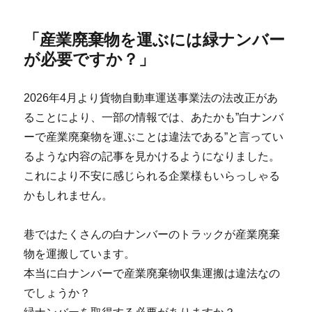
「産業廃棄物を運ぶには緑ナンバー
が必要ですか？」
2026年4月より貨物自動車運送事業法の法改正があ
ることにより、一部の情報では、あたかも”白ナンバ
ーで産業廃棄物を運ぶことは違法である”と言ってい
るような内容の記事を見かけるようになりました。
これにより不安に感じられる企業様もいらっしゃる
かもしれません。
巷ではたくさんの白ナンバーのトラックが産業廃棄
物を運搬しています。
本当に白ナンバーで産業廃棄物収集運搬は違法なの
でしょうか？