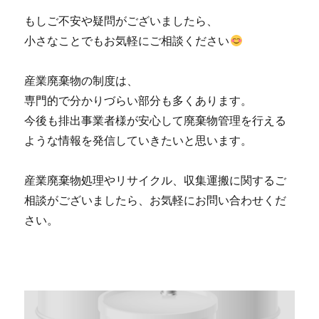
もしご不安や疑問がございましたら、
小さなことでもお気軽にご相談ください
産業廃棄物の制度は、
専門的で分かりづらい部分も多くあります。
今後も排出事業者様が安心して廃棄物管理を行える
ような情報を発信していきたいと思います。
産業廃棄物処理やリサイクル、収集運搬に関するご
相談がございましたら、お気軽にお問い合わせくだ
さい。