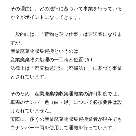
その理由は、どの法律に基づいて事業を行っている
か？がポイントになってきます。
一般的には、「荷物を運ぶ仕事」は運送業になりま
すが、
産業廃棄物収集運搬というのは
産業廃棄物の処理の一工程と位置づけ、
法律上は「廃棄物処理法（廃掃法）」に基づく事業
とされています。
そのため、産業廃棄物収集運搬業の許可制度では、
車両のナンバー色（白・緑）について必須要件は設
けられていません。
実際に、多くの産業廃棄物収集運搬業者が現在でも
白ナンバー車両を使用して運搬を行っています。