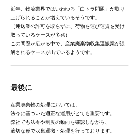
近年、物流業界ではいわゆる「白トラ問題」が取り
上げられることが増えているそうです。
（運送業の許可を取らずに、荷物を運び運賃を受け
取っているケースが多発）
この問題が広がる中で、産業廃棄物収集運搬業が誤
解されるケースが出ているようです。
最後に
産業廃棄物の処理においては、
法令に基づいた適正な運用がとても重要です。
弊社でも法令や制度の動向を確認しながら、
適切な形で収集運搬・処理を行っております。