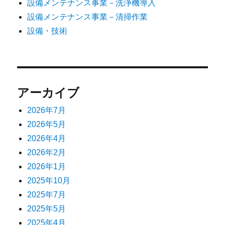
設備メンテナンス事業－洗浄機導入
設備メンテナンス事業－清掃作業
設備・技術
アーカイブ
2026年7月
2026年5月
2026年4月
2026年2月
2026年1月
2025年10月
2025年7月
2025年5月
2025年4月