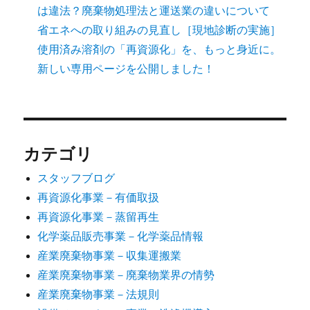
は違法？廃棄物処理法と運送業の違いについて
省エネへの取り組みの見直し［現地診断の実施］
使用済み溶剤の「再資源化」を、もっと身近に。
新しい専用ページを公開しました！
カテゴリ
スタッフブログ
再資源化事業－有価取扱
再資源化事業－蒸留再生
化学薬品販売事業－化学薬品情報
産業廃棄物事業－収集運搬業
産業廃棄物事業－廃棄物業界の情勢
産業廃棄物事業－法規則