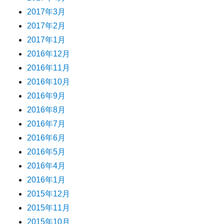
2017年3月
2017年2月
2017年1月
2016年12月
2016年11月
2016年10月
2016年9月
2016年8月
2016年7月
2016年6月
2016年5月
2016年4月
2016年1月
2015年12月
2015年11月
2015年10月