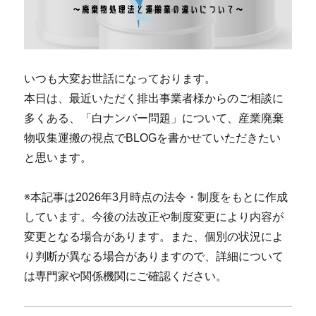
いつも大変お世話になっております。
本日は、最近いただく排出事業者様からのご相談に
多くある、「白ナンバー問題」について、産業廃棄
物収集運搬の視点でBLOGを書かせていただきたい
と思います。
※本記事は2026年3月時点の法令・制度をもとに作成
しています。今後の法改正や制度変更により内容が
変更となる場合があります。また、個別の状況によ
り判断が異なる場合がありますので、詳細について
は専門家や関係機関にご確認ください。