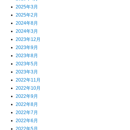
2025年3月
2025年2月
2024年8月
2024年3月
2023年12月
2023年9月
2023年8月
2023年5月
2023年3月
2022年11月
2022年10月
2022年9月
2022年8月
2022年7月
2022年6月
2022年5月