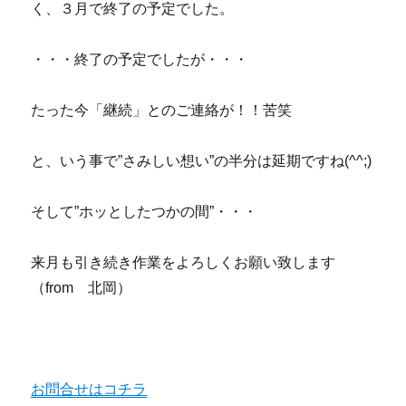
く、３月で終了の予定でした。
・・・終了の予定でしたが・・・
たった今「継続」とのご連絡が！！苦笑
と、いう事で”さみしい想い”の半分は延期ですね(^^;)
そして”ホッとしたつかの間”・・・
来月も引き続き作業をよろしくお願い致します
（from 北岡）
お問合せはコチラ