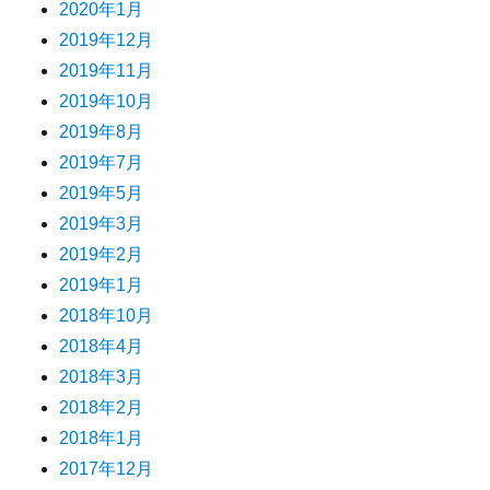
2020年1月
2019年12月
2019年11月
2019年10月
2019年8月
2019年7月
2019年5月
2019年3月
2019年2月
2019年1月
2018年10月
2018年4月
2018年3月
2018年2月
2018年1月
2017年12月