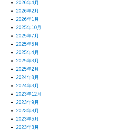
2026年4月
2026年2月
2026年1月
2025年10月
2025年7月
2025年5月
2025年4月
2025年3月
2025年2月
2024年8月
2024年3月
2023年12月
2023年9月
2023年8月
2023年5月
2023年3月