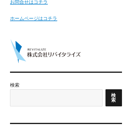
お問合せはコチラ
ホームページはコチラ
検索
検
索