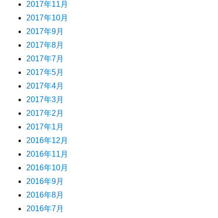
2017年11月
2017年10月
2017年9月
2017年8月
2017年7月
2017年5月
2017年4月
2017年3月
2017年2月
2017年1月
2016年12月
2016年11月
2016年10月
2016年9月
2016年8月
2016年7月