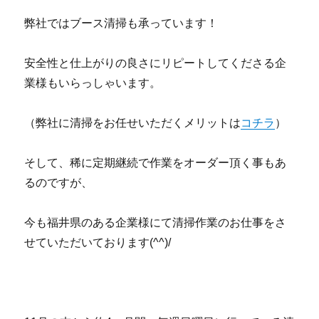
弊社ではブース清掃も承っています！
安全性と仕上がりの良さにリピートしてくださる企
業様もいらっしゃいます。
（弊社に清掃をお任せいただくメリットは
コチラ
）
そして、稀に定期継続で作業をオーダー頂く事もあ
るのですが、
今も福井県のある企業様にて清掃作業のお仕事をさ
せていただいております(^^)/