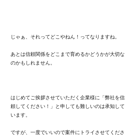
じゃぁ、それってどこやねん！ってなりますね。
あとは信頼関係をどこまで育めるかどうかが大切な
のかもしれません。
はじめてご挨拶させていただく企業様に「弊社を信
頼してください！」と申しても難しいのは承知して
います。
ですが、一度でいいので案件にトライさせてくださ