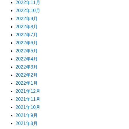
2022年11月
2022年10月
2022年9月
2022年8月
2022年7月
2022年6月
2022年5月
2022年4月
2022年3月
2022年2月
2022年1月
2021年12月
2021年11月
2021年10月
2021年9月
2021年8月