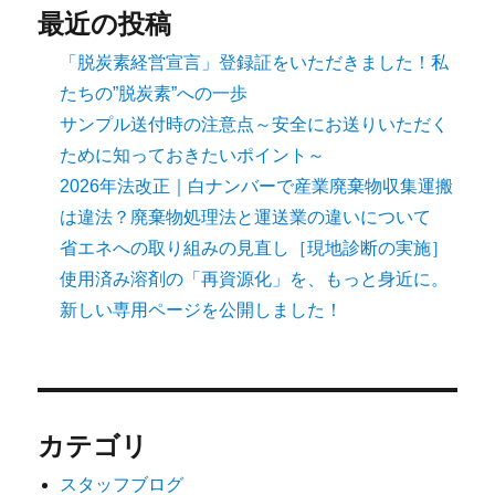
最近の投稿
「脱炭素経営宣言」登録証をいただきました！私
たちの”脱炭素”への一歩
サンプル送付時の注意点～安全にお送りいただく
ために知っておきたいポイント～
2026年法改正｜白ナンバーで産業廃棄物収集運搬
は違法？廃棄物処理法と運送業の違いについて
省エネへの取り組みの見直し［現地診断の実施］
使用済み溶剤の「再資源化」を、もっと身近に。
新しい専用ページを公開しました！
カテゴリ
スタッフブログ