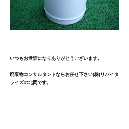
いつもお世話になりありがとうございます。
廃
棄物コンサルタントならお任せ下さい(株)リバイタ
ライズの北岡です。