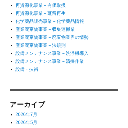
再資源化事業－有価取扱
再資源化事業－蒸留再生
化学薬品販売事業－化学薬品情報
産業廃棄物事業－収集運搬業
産業廃棄物事業－廃棄物業界の情勢
産業廃棄物事業－法規則
設備メンテナンス事業－洗浄機導入
設備メンテナンス事業－清掃作業
設備・技術
アーカイブ
2026年7月
2026年5月