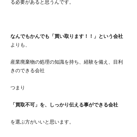
る必要があると思うんです。
なんでもかんでも「買い取ります！！」という会社
よりも、
産業廃棄物の処理の知識を持ち、経験を備え、目利
きのできる会社
つまり
「買取不可」を、しっかり伝える事ができる会社
を選ぶ方がいいと思います。