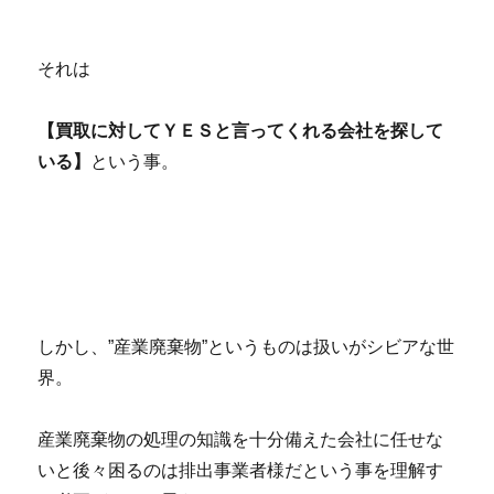
それは
【買取に対してＹＥＳと言ってくれる会社を探して
いる】
という事。
しかし、”産業廃棄物”というものは扱いがシビアな世
界。
産業廃棄物の処理の知識を十分備えた会社に任せな
いと後々困るのは排出事業者様だという事を理解す