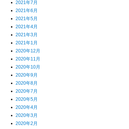
2021年7月
2021年6月
2021年5月
2021年4月
2021年3月
2021年1月
2020年12月
2020年11月
2020年10月
2020年9月
2020年8月
2020年7月
2020年5月
2020年4月
2020年3月
2020年2月