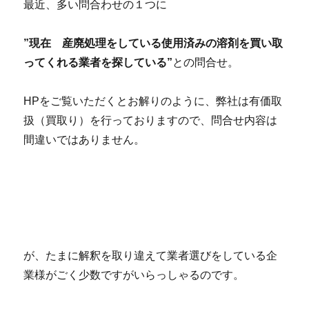
最近、多い問合わせの１つに
”現在 産廃処理をしている使用済みの溶剤を買い取
ってくれる業者を探している”
との問合せ。
HPをご覧いただくとお解りのように、弊社は有価取
扱（買取り）を行っておりますので、問合せ内容は
間違いではありません。
が、たまに解釈を取り違えて業者選びをしている企
業様がごく少数ですがいらっしゃるのです。