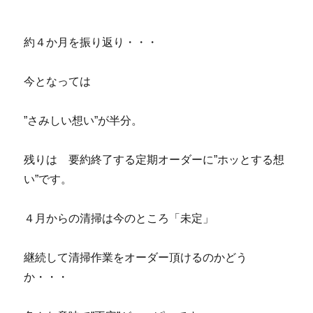
約４か月を振り返り・・・
今となっては
”さみしい想い”が半分。
残りは 要約終了する定期オーダーに”ホッとする想
い”です。
４月からの清掃は今のところ「未定」
継続して清掃作業をオーダー頂けるのかどう
か・・・