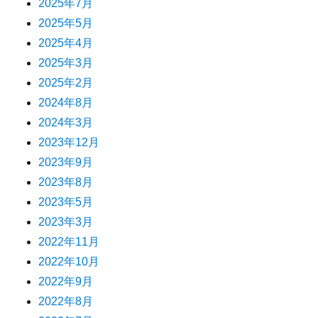
2025年7月
2025年5月
2025年4月
2025年3月
2025年2月
2024年8月
2024年3月
2023年12月
2023年9月
2023年8月
2023年5月
2023年3月
2022年11月
2022年10月
2022年9月
2022年8月