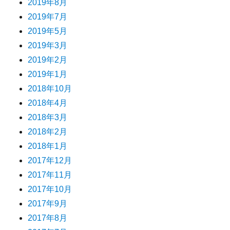
2019年8月
2019年7月
2019年5月
2019年3月
2019年2月
2019年1月
2018年10月
2018年4月
2018年3月
2018年2月
2018年1月
2017年12月
2017年11月
2017年10月
2017年9月
2017年8月