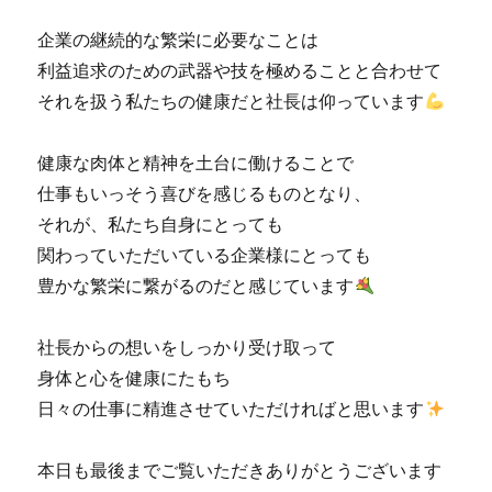
企業の継続的な繁栄に必要なことは
利益追求のための武器や技を極めることと合わせて
それを扱う私たちの健康だと社長は仰っています
健康な肉体と精神を土台に働けることで
仕事もいっそう喜びを感じるものとなり、
それが、私たち自身にとっても
関わっていただいている企業様にとっても
豊かな繁栄に繋がるのだと感じています
社長からの想いをしっかり受け取って
身体と心を健康にたもち
日々の仕事に精進させていただければと思います
本日も最後までご覧いただきありがとうございます