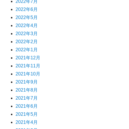
2022年7月
2022年6月
2022年5月
2022年4月
2022年3月
2022年2月
2022年1月
2021年12月
2021年11月
2021年10月
2021年9月
2021年8月
2021年7月
2021年6月
2021年5月
2021年4月