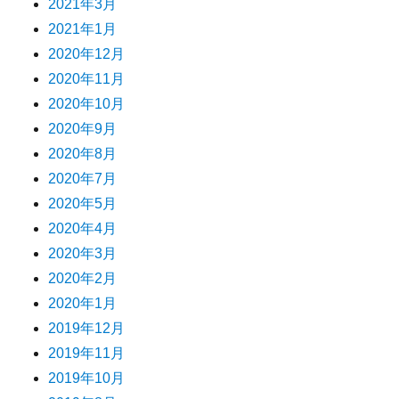
2021年3月
2021年1月
2020年12月
2020年11月
2020年10月
2020年9月
2020年8月
2020年7月
2020年5月
2020年4月
2020年3月
2020年2月
2020年1月
2019年12月
2019年11月
2019年10月