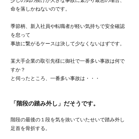
少しの気の抜けが大きな事故に繋がり最悪の場合、
命を落しかねないのです。
季節柄、新入社員や転職者が軽い気持ちで安全確認
を怠って
事故に繋がるケースは決して少なくないはずです。
某大手企業の取引先様に御社で一番多い事故は何で
すか？
と伺ったところ、一番多い事故は・・・
「階段の踏み外し」だそうです。
階段の最後の１段を気を抜いていたせいで踏み外し
足首を骨折する。