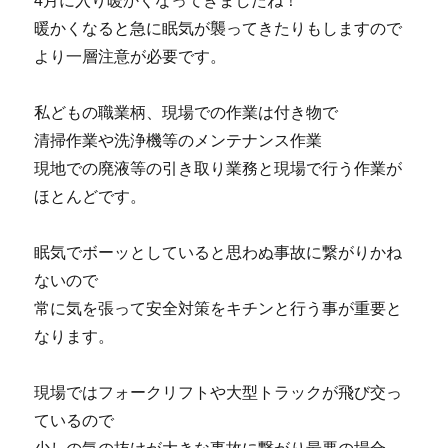
4月に入り暖かくなってきましたね！
暖かくなると急に眠気が襲ってきたりもしますので
より一層注意が必要です。
私どもの職業柄、現場での作業は付き物で
清掃作業や洗浄機等のメンテナンス作業
現地での廃液等の引き取り業務と現場で行う作業が
ほとんどです。
眠気でボーッとしていると思わぬ事故に繋がりかね
ないので
常に気を張って安全対策をキチンと行う事が重要と
なります。
現場ではフォークリフトや大型トラックが飛び交っ
ているので