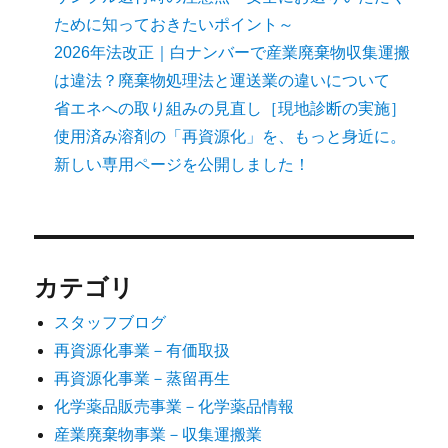
ために知っておきたいポイント～
2026年法改正｜白ナンバーで産業廃棄物収集運搬
は違法？廃棄物処理法と運送業の違いについて
省エネへの取り組みの見直し［現地診断の実施］
使用済み溶剤の「再資源化」を、もっと身近に。
新しい専用ページを公開しました！
カテゴリ
スタッフブログ
再資源化事業－有価取扱
再資源化事業－蒸留再生
化学薬品販売事業－化学薬品情報
産業廃棄物事業－収集運搬業