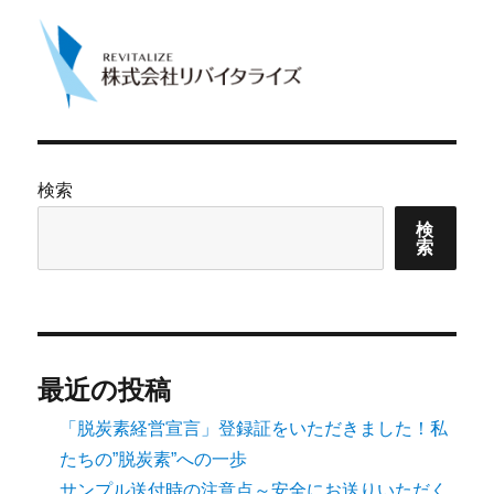
検索
検
索
最近の投稿
「脱炭素経営宣言」登録証をいただきました！私
たちの”脱炭素”への一歩
サンプル送付時の注意点～安全にお送りいただく