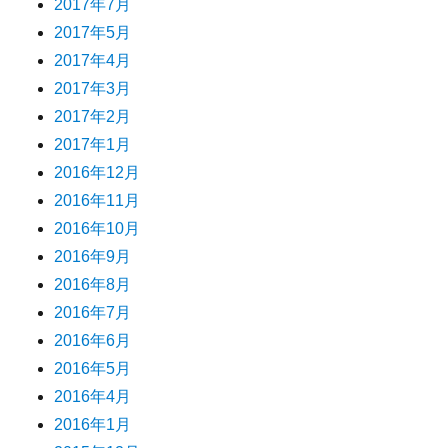
2017年7月
2017年5月
2017年4月
2017年3月
2017年2月
2017年1月
2016年12月
2016年11月
2016年10月
2016年9月
2016年8月
2016年7月
2016年6月
2016年5月
2016年4月
2016年1月