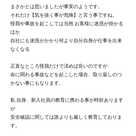
まさかとは思いましたが事実のようです。
それだけ【気を抜く事が危険】と言う事ですね。
怪我や事故を起こしては当然 お客様に迷惑が掛かる
ほか
自社にも迷惑がかかり何より自分自身が仕事を出来
なくなる
正直なところ怪我だけで済めば良いのですが
命に関わる事故などを起こした場合、取り返しのつ
かない事にもなります。
私 自身、新入社員の教育に携わる事が時折あります
が
安全確認に関しては誰よりも厳しく教育しておりま
す。