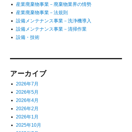
産業廃棄物事業－廃棄物業界の情勢
産業廃棄物事業－法規則
設備メンテナンス事業－洗浄機導入
設備メンテナンス事業－清掃作業
設備・技術
アーカイブ
2026年7月
2026年5月
2026年4月
2026年2月
2026年1月
2025年10月