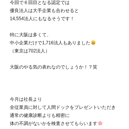
今回で６回目となる認定では
優良法人は大手企業も合わせると
14,554法人にもなるそうです！
特に大阪は多くて、
中小企業だけで1,716法人もありました
（東京は702法人）
大阪のやる気の表れなのでしょうか！？笑
今月は社長より
全従業員に対して人間ドックをプレゼントいただき
通常の健康診断よりも精密に
体の不調がないかを検査させてもらいます