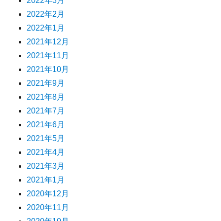
2022年3月
2022年2月
2022年1月
2021年12月
2021年11月
2021年10月
2021年9月
2021年8月
2021年7月
2021年6月
2021年5月
2021年4月
2021年3月
2021年1月
2020年12月
2020年11月