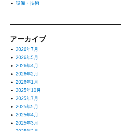
設備・技術
アーカイブ
2026年7月
2026年5月
2026年4月
2026年2月
2026年1月
2025年10月
2025年7月
2025年5月
2025年4月
2025年3月