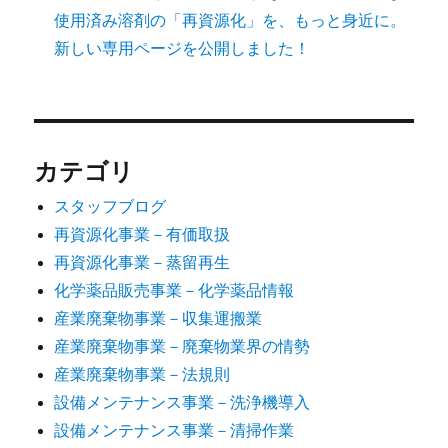
使用済み溶剤の「再資源化」を、もっと身近に。
新しい専用ページを公開しました！
カテゴリ
スタッフブログ
再資源化事業－有価取扱
再資源化事業－蒸留再生
化学薬品販売事業－化学薬品情報
産業廃棄物事業－収集運搬業
産業廃棄物事業－廃棄物業界の情勢
産業廃棄物事業－法規則
設備メンテナンス事業－洗浄機導入
設備メンテナンス事業－清掃作業