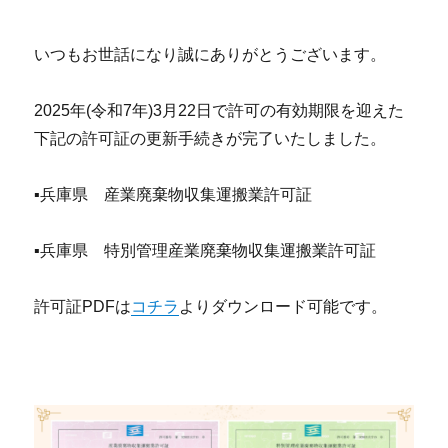
リ
ー
いつもお世話になり誠にありがとうございます。
2025年(令和7年)3月22日で許可の有効期限を迎えた
下記の許可証の更新手続きが完了いたしました。
▪兵庫県 産業廃棄物収集運搬業許可証
▪兵庫県 特別管理産業廃棄物収集運搬業許可証
許可証PDFは
コチラ
よりダウンロード可能です。