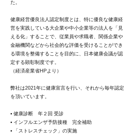
た。
健康経営優良法人認定制度とは、特に優良な健康経
営を実践している大企業や中小企業等の法人を「見
える化」することで、従業員や求職者、関係企業や
金融機関などから社会的な評価を受けることができ
る環境を整備することを目的に、日本健康会議が認
定する顕彰制度です。
（経済産業省HPより）
弊社は2021年に健康宣言を行い、それから毎年認定
を頂いています。
▪ 健康診断 年２回 受診
▪ インフルエンザ予防接種 完全補助
▪ 「ストレスチェック」の実施