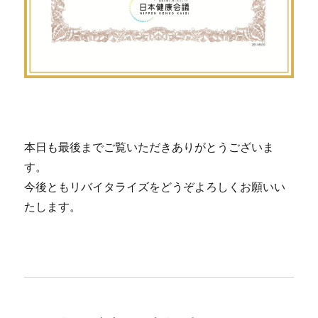
本日も最後までご覧いただきありがとうございま
す。
今後ともリバイタライズをどうぞよろしくお願いい
たします。