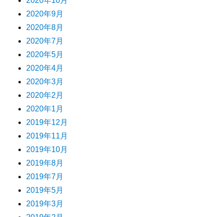
2020年10月
2020年9月
2020年8月
2020年7月
2020年5月
2020年4月
2020年3月
2020年2月
2020年1月
2019年12月
2019年11月
2019年10月
2019年8月
2019年7月
2019年5月
2019年3月