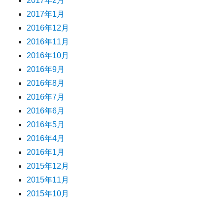
2017年2月
2017年1月
2016年12月
2016年11月
2016年10月
2016年9月
2016年8月
2016年7月
2016年6月
2016年5月
2016年4月
2016年1月
2015年12月
2015年11月
2015年10月