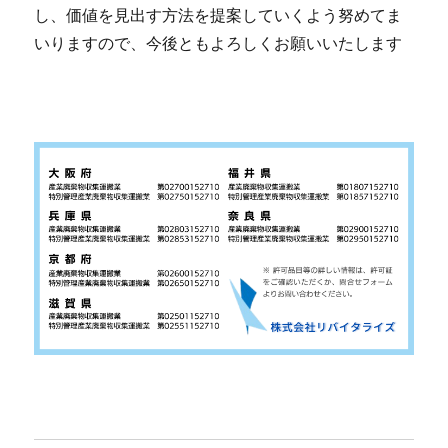
し、価値を見出す方法を提案していくよう努めてま
いりますので、今後ともよろしくお願いいたします