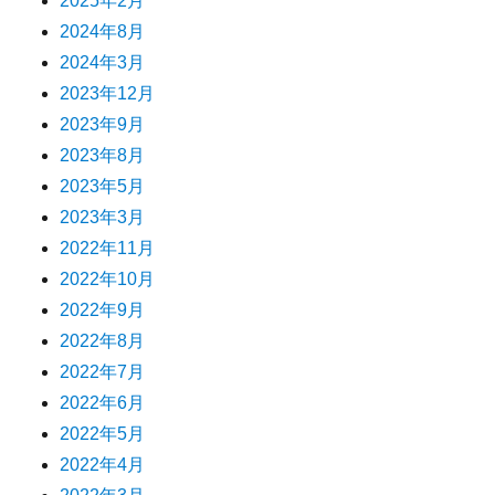
2025年2月
2024年8月
2024年3月
2023年12月
2023年9月
2023年8月
2023年5月
2023年3月
2022年11月
2022年10月
2022年9月
2022年8月
2022年7月
2022年6月
2022年5月
2022年4月