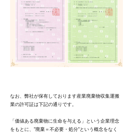
なお、弊社が保有しております産業廃棄物収集運搬
業の許可証は下記の通りです。
「価値ある廃棄物に生命を与える」という企業理念
をもとに、”廃棄＝不必要・処分”という概念をなく