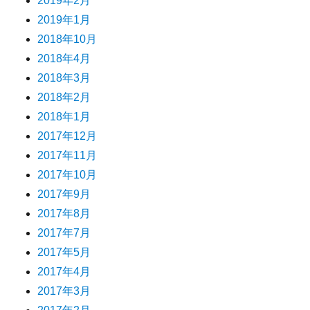
2019年2月
2019年1月
2018年10月
2018年4月
2018年3月
2018年2月
2018年1月
2017年12月
2017年11月
2017年10月
2017年9月
2017年8月
2017年7月
2017年5月
2017年4月
2017年3月