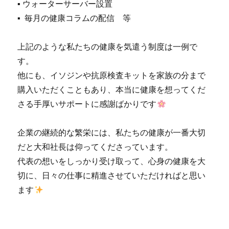
▪ ウォーターサーバー設置
▪ 毎月の健康コラムの配信 等
上記のような私たちの健康を気遣う制度は一例で
す。
他にも、イソジンや抗原検査キットを家族の分まで
購入いただくこともあり、本当に健康を想ってくだ
さる手厚いサポートに感謝ばかりです
企業の継続的な繁栄には、私たちの健康が一番大切
だと大和社長は仰ってくださっています。
代表の想いをしっかり受け取って、心身の健康を大
切に、日々の仕事に精進させていただければと思い
ます